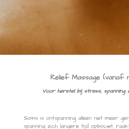
Relief Massage (vanaf 
Voor herstel bij stress, spanning 
Soms is ontspanning alleen niet meer g
spanning zich langere tijd opbouwt, raak