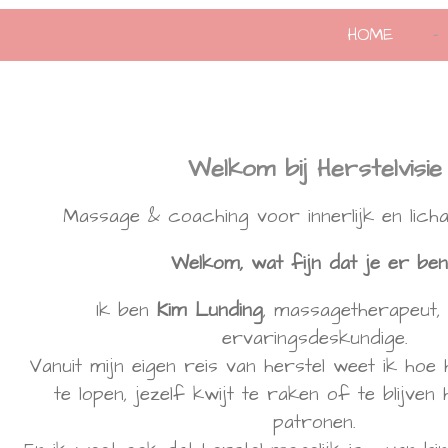
HOME
Welkom bij Herstelvisie
Massage & coaching voor innerlijk en licha
Welkom, wat fijn dat je er ben
Ik ben
Kim Lunding
, massagetherapeut,
ervaringsdeskundige.
Vanuit mijn eigen reis van herstel weet ik hoe
te lopen, jezelf kwijt te raken of te blijven
patronen.