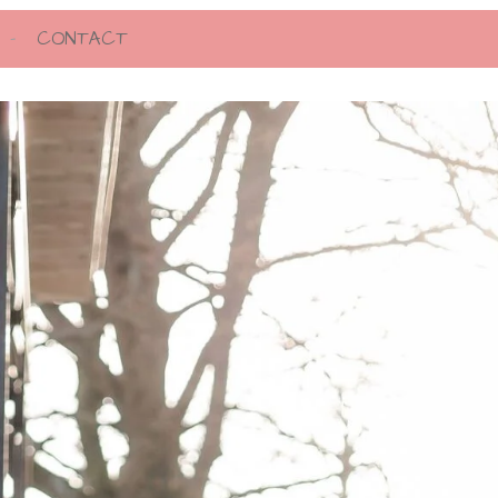
CONTACT